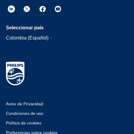
Seleccionar país
Colombia (Español)
Aviso de Privacidad
Condiciones de uso
Política de cookies
Preferencias sobre cookies