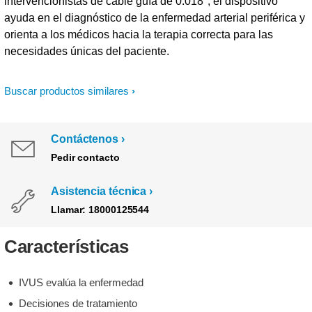
intervencionistas de cable guía de 0.018", el dispositivo
ayuda en el diagnóstico de la enfermedad arterial periférica y
orienta a los médicos hacia la terapia correcta para las
necesidades únicas del paciente.
Buscar productos similares
Contáctenos
Pedir contacto
Asistencia técnica
Llamar: 18000125544
Características
IVUS evalúa la enfermedad
Decisiones de tratamiento