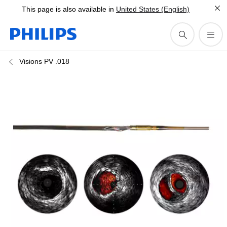
This page is also available in
United States (English)
Visions PV .018