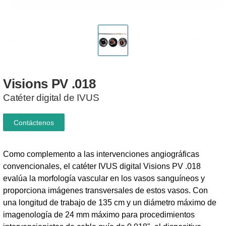
Visions
PV
.018
Catéter digital de IVUS
Contáctenos
Como complemento a las intervenciones angiográficas
convencionales, el catéter IVUS digital Visions PV .018
evalúa la morfología vascular en los vasos sanguíneos y
proporciona imágenes transversales de estos vasos. Con
una longitud de trabajo de 135 cm y un diámetro máximo de
imagenología de 24 mm máximo para procedimientos