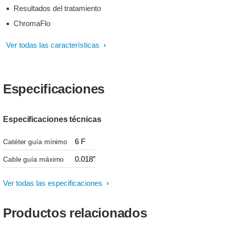
Resultados del tratamiento
ChromaFlo
Ver todas las características
Especificaciones
Especificaciones técnicas
6 F
Catéter guía mínimo
0.018”
Cable guía máximo
Ver todas las especificaciones
Productos relacionados