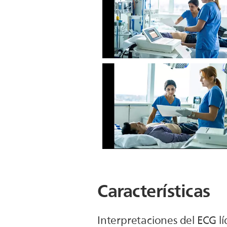
Características
Interpretaciones del ECG lí