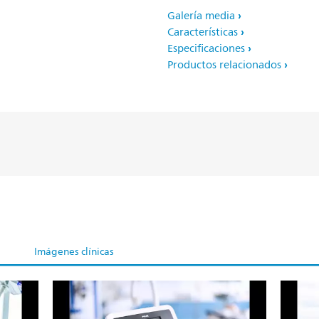
Galería media
Características
Especificaciones
Productos relacionados
Imágenes clínicas