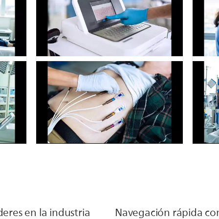
deres en la industria
Navegación rápida con 