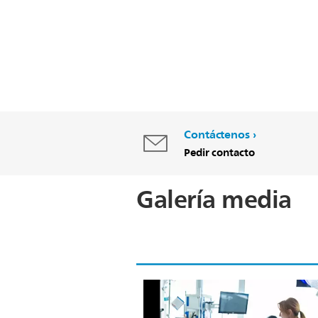
Contáctenos
Pedir contacto
Galería media