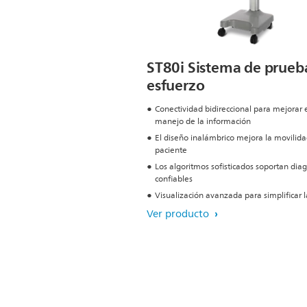
ST80i Sistema de prueb
esfuerzo
Conectividad bidireccional para mejorar 
manejo de la información
El diseño inalámbrico mejora la movilida
paciente
Los algoritmos sofisticados soportan diag
confiables
Visualización avanzada para simplificar 
Ver producto