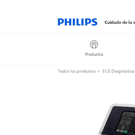
Cuidado de la s
Productos
Todos los productos
ECG Diagnóstic