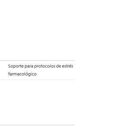
Soporte para protocolos de estrés
farmacológico