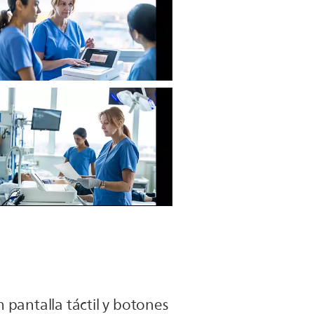
pantalla táctil y botones