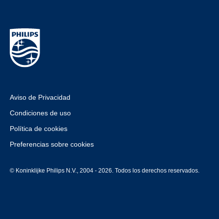
Aviso de Privacidad
Condiciones de uso
Política de cookies
Preferencias sobre cookies
© Koninklijke Philips N.V., 2004 - 2026. Todos los derechos reservados.