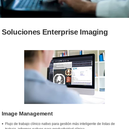
Soluciones Enterprise Imaging
Image Management
Flujo de trabajo clínico nativo para gestión más inteligente de listas de