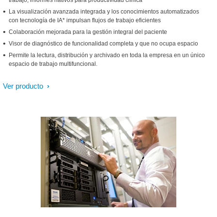
trabajo, informes nativos para productividad clínica
La visualización avanzada integrada y los conocimientos automatizados
con tecnología de IA* impulsan flujos de trabajo eficientes
Colaboración mejorada para la gestión integral del paciente
Visor de diagnóstico de funcionalidad completa y que no ocupa espacio
Permite la lectura, distribución y archivado en toda la empresa en un único
espacio de trabajo multifuncional.
Ver producto