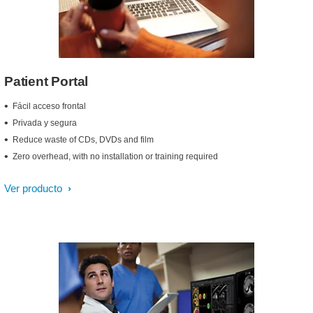
Patient Portal
Fácil acceso frontal
Privada y segura
Reduce waste of CDs, DVDs and film
Zero overhead, with no installation or training required
Ver producto