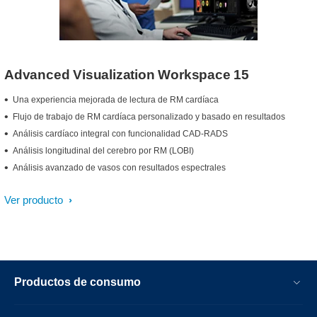
Advanced Visualization Workspace 15
Una experiencia mejorada de lectura de RM cardíaca
Flujo de trabajo de RM cardíaca personalizado y basado en resultados
Análisis cardíaco integral con funcionalidad CAD-RADS
Análisis longitudinal del cerebro por RM (LOBI)
Análisis avanzado de vasos con resultados espectrales
Ver producto
Productos de consumo