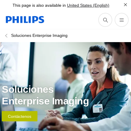
This page is also available in
United States (English)
Soluciones Enterprise Imaging
Soluciones
Enterprise Imaging
Contáctenos