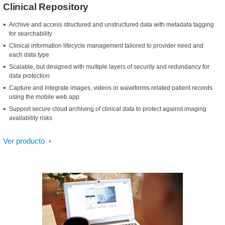
Clinical Repository
Archive and access structured and unstructured data with metadata tagging
for searchability
Clinical information lifecycle management tailored to provider need and
each data type
Scalable, but designed with multiple layers of security and redundancy for
data protection
Capture and integrate images, videos or waveforms related patient records
using the mobile web app
Support secure cloud archiving of clinical data to protect against imaging
availability risks
Ver producto