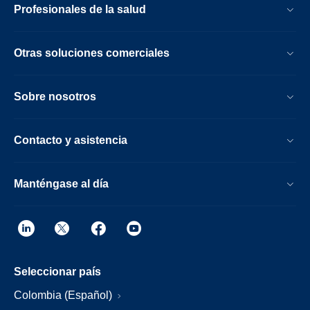
Profesionales de la salud
Otras soluciones comerciales
Sobre nosotros
Contacto y asistencia
Manténgase al día
Seleccionar país
Colombia (Español)