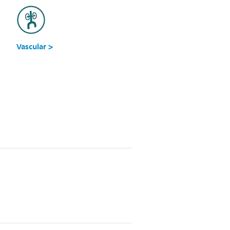
Vascular >