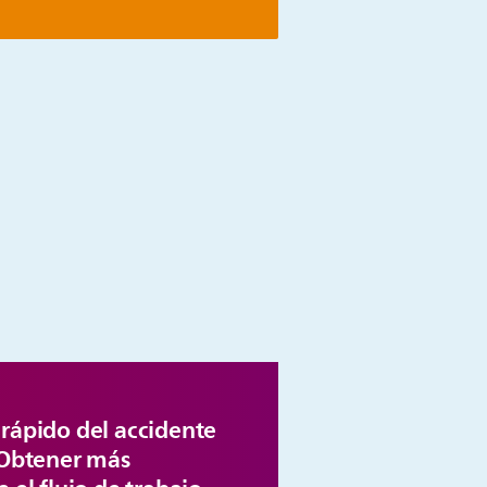
rápido del accidente
 Obtener más