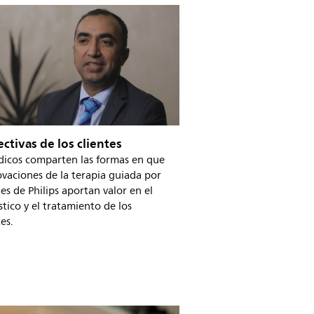
ctivas de los clientes
dicos comparten las formas en que
ovaciones de la terapia guiada por
s de Philips aportan valor en el
tico y el tratamiento de los
es.