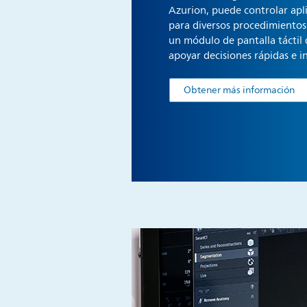
Azurion, puede controlar apl
para diversos procedimientos
un módulo de pantalla táctil 
apoyar decisiones rápidas e 
Obtener más información