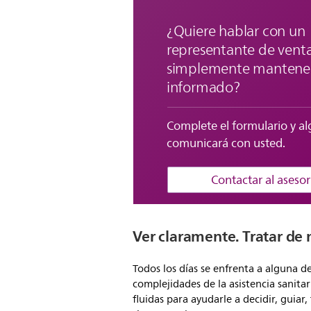
¿Quiere hablar con un
representante de venta
simplemente mantene
informado?
Complete el formulario y al
comunicará con usted.
Contactar al asesor
Ver claramente. Tratar de
Todos los días se enfrenta a alguna de
complejidades de la asistencia sanita
fluidas para ayudarle a decidir, guiar