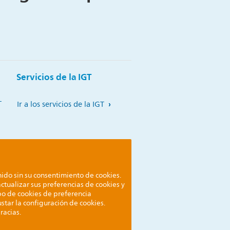
Servicios de la IGT
T
Ir a los servicios de la IGT
do sin su consentimiento de cookies.
ctualizar sus preferencias de cookies y
ipo de cookies de preferencia
ustar la configuración de cookies.
racias.